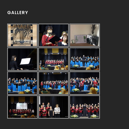
GALLERY