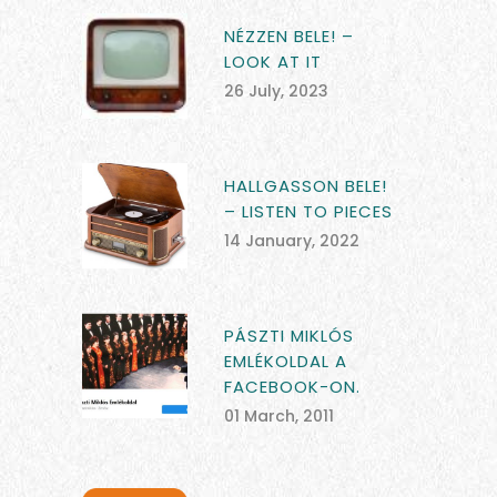
NÉZZEN BELE! –
LOOK AT IT
26 July, 2023
HALLGASSON BELE!
– LISTEN TO PIECES
14 January, 2022
PÁSZTI MIKLÓS
EMLÉKOLDAL A
FACEBOOK-ON.
01 March, 2011