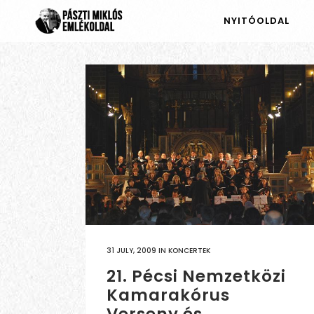
NYITÓOLDAL
31 JULY, 2009
IN
KONCERTEK
21. Pécsi Nemzetközi
Kamarakórus