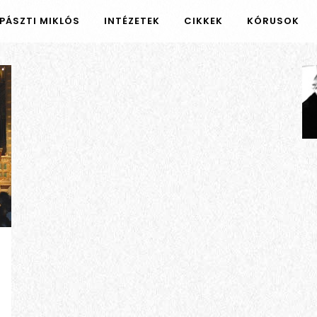
PÁSZTI MIKLÓS
INTÉZETEK
CIKKEK
KÓRUSOK