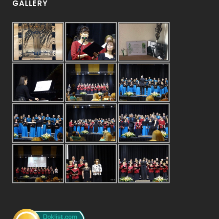
GALLERY