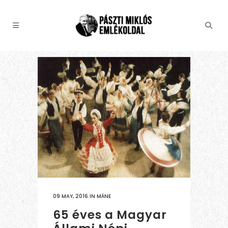
09 MAY, 2016
IN
MÁNE
65 éves a Magyar