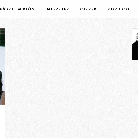
PÁSZTI MIKLÓS
INTÉZETEK
CIKKEK
KÓRUSOK