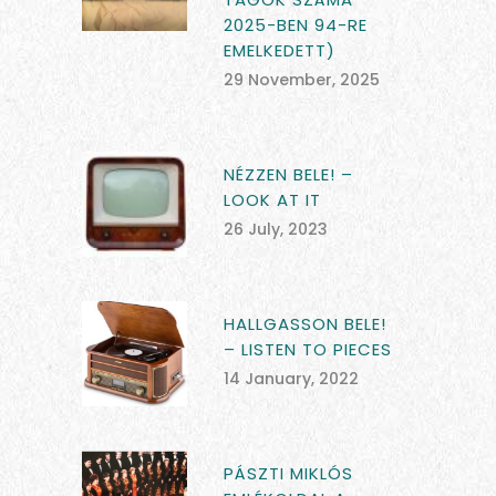
2025-BEN 94-RE
EMELKEDETT)
29 November, 2025
NÉZZEN BELE! –
LOOK AT IT
26 July, 2023
HALLGASSON BELE!
– LISTEN TO PIECES
14 January, 2022
PÁSZTI MIKLÓS